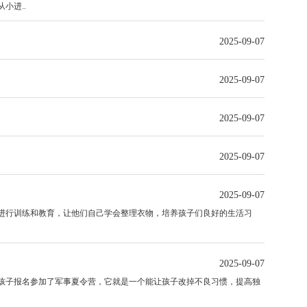
小进..
2025-09-07
2025-09-07
2025-09-07
2025-09-07
2025-09-07
行训练和教育，让他们自己学会整理衣物，培养孩子们良好的生活习
2025-09-07
子报名参加了军事夏令营，它就是一个能让孩子改掉不良习惯，提高独