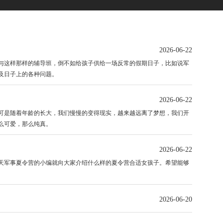
2026-06-22
与这样那样的辅导班，倒不如给孩子供给一场反常的假期日子，比如说军
及日子上的各种问题。
2026-06-22
是随着年龄的长大，我们慢慢的变得现实，越来越远离了梦想，我们开
么可爱，那么纯真。
2026-06-22
军事夏令营的小编就向大家介绍什么样的夏令营合适女孩子。希望能够
2026-06-20