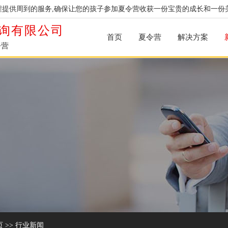
提供周到的服务,确保让您的孩子参加夏令营收获一份宝贵的成长和一份
询有限公司
首页
夏令营
解决方案
令营
页
>>
行业新闻