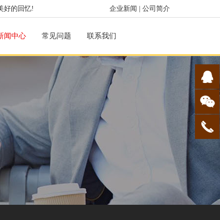
美好的回忆!
企业新闻
|
公司简介
新闻中心
常见问题
联系我们