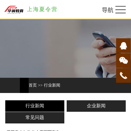
上海夏令营
首页
>>
行业新闻
行业新闻
企业新闻
常见问题