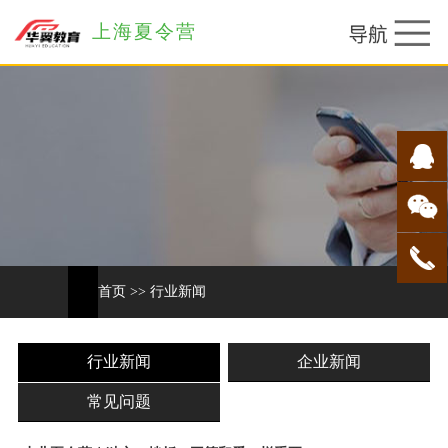
上海夏令营
首页
>>
行业新闻
行业新闻
企业新闻
常见问题