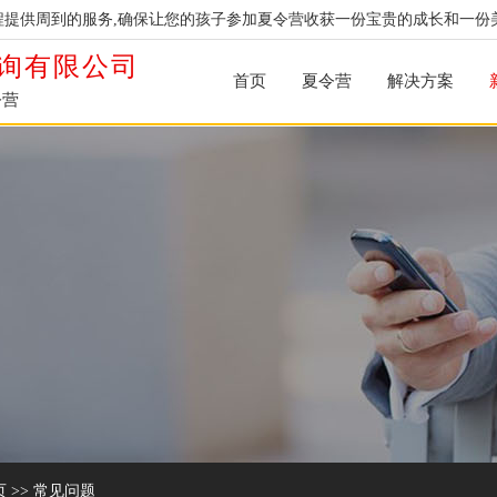
提供周到的服务,确保让您的孩子参加夏令营收获一份宝贵的成长和一份
询有限公司
首页
夏令营
解决方案
令营
页
>>
常见问题