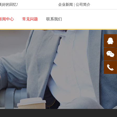
美好的回忆!
企业新闻
|
公司简介
新闻中心
常见问题
联系我们