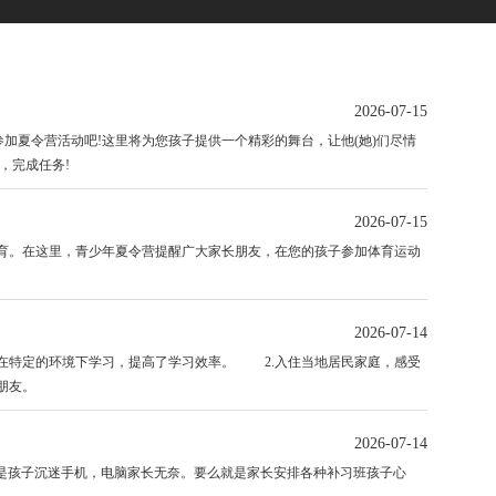
2026-07-15
夏令营活动吧!这里将为您孩子提供一个精彩的舞台，让他(她)们尽情
，完成任务!
2026-07-15
。在这里，青少年夏令营提醒广大家长朋友，在您的孩子参加体育运动
2026-07-14
特定的环境下学习，提高了学习效率。 2.入住当地居民家庭，感受
朋友。
2026-07-14
是孩子沉迷手机，电脑家长无奈。要么就是家长安排各种补习班孩子心