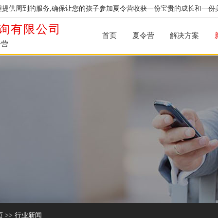
提供周到的服务,确保让您的孩子参加夏令营收获一份宝贵的成长和一份
询有限公司
首页
夏令营
解决方案
令营
页
>>
行业新闻