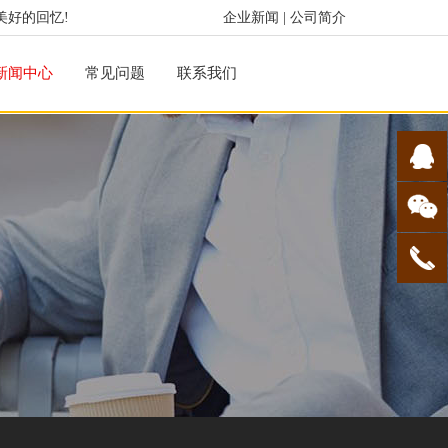
美好的回忆!
企业新闻
|
公司简介
新闻中心
常见问题
联系我们