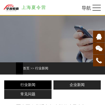
上海夏令营
首页
>>
行业新闻
行业新闻
企业新闻
常见问题