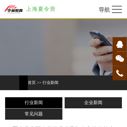
上海夏令营
首页
>>
行业新闻
行业新闻
企业新闻
常见问题