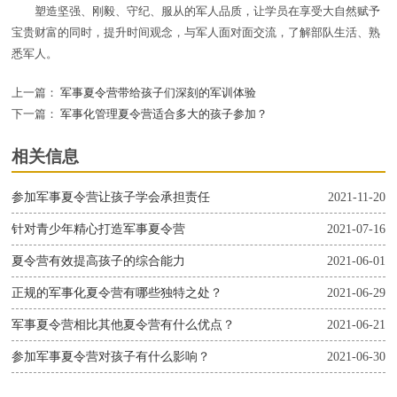
塑造坚强、刚毅、守纪、服从的军人品质，让学员在享受大自然赋予
宝贵财富的同时，提升时间观念，与军人面对面交流，了解部队生活、熟
悉军人。
上一篇：
军事夏令营带给孩子们深刻的军训体验
下一篇：
军事化管理夏令营适合多大的孩子参加？
相关信息
参加军事夏令营让孩子学会承担责任
2021-11-20
针对青少年精心打造军事夏令营
2021-07-16
夏令营有效提高孩子的综合能力
2021-06-01
正规的军事化夏令营有哪些独特之处？
2021-06-29
军事夏令营相比其他夏令营有什么优点？
2021-06-21
参加军事夏令营对孩子有什么影响？
2021-06-30