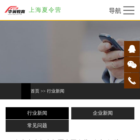
上海夏令营
首页
>>
行业新闻
行业新闻
企业新闻
常见问题