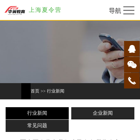
上海夏令营
首页
>>
行业新闻
行业新闻
企业新闻
常见问题