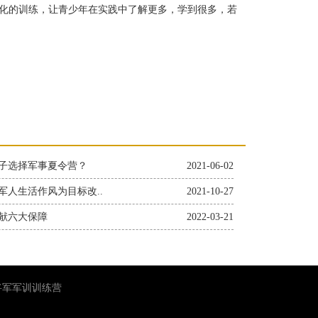
化的训练，让青少年在实践中了解更多，学到很多，若
子选择军事夏令营？
2021-06-02
军人生活作风为目标改..
2021-10-27
献六大保障
2022-03-21
小将军军训训练营