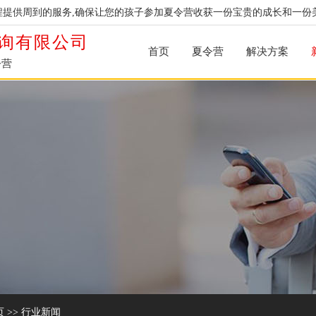
提供周到的服务,确保让您的孩子参加夏令营收获一份宝贵的成长和一份
询有限公司
首页
夏令营
解决方案
令营
页
>>
行业新闻