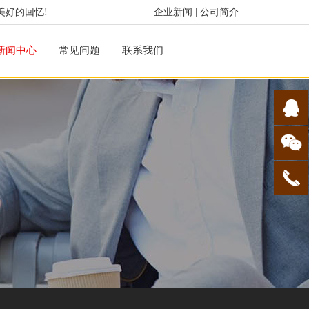
美好的回忆!
企业新闻
|
公司简介
新闻中心
常见问题
联系我们