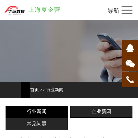
上海夏令营
首页
>>
行业新闻
行业新闻
企业新闻
常见问题