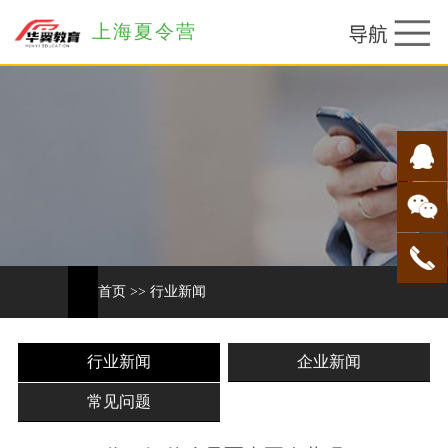
上海夏令营
首页
>>
行业新闻
行业新闻
企业新闻
常见问题