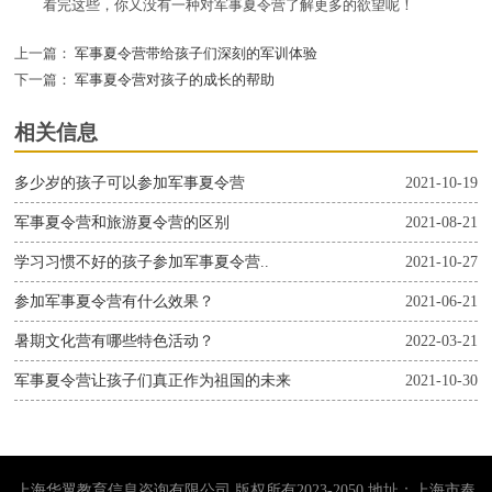
看完这些，你又没有一种对军事夏令营了解更多的欲望呢！
上一篇：
军事夏令营带给孩子们深刻的军训体验
下一篇：
军事夏令营对孩子的成长的帮助
相关信息
多少岁的孩子可以参加军事夏令营
2021-10-19
军事夏令营和旅游夏令营的区别
2021-08-21
学习习惯不好的孩子参加军事夏令营..
2021-10-27
参加军事夏令营有什么效果？
2021-06-21
暑期文化营有哪些特色活动？
2022-03-21
军事夏令营让孩子们真正作为祖国的未来
2021-10-30
上海华翼教育信息咨询有限公司 版权所有2023-2050 地址：上海市奉