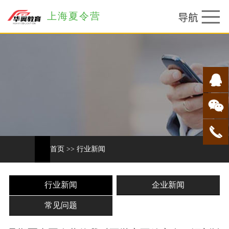
上海夏令营
首页
>>
行业新闻
行业新闻
企业新闻
常见问题