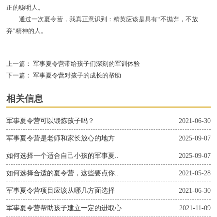
正的聪明人。
通过一次夏令营，我真正意识到：精英应该是具有“不抛弃，不放
弃”精神的人。
上一篇：
军事夏令营带给孩子们深刻的军训体验
下一篇：
军事夏令营对孩子的成长的帮助
相关信息
军事夏令营可以锻炼孩子吗？
2021-06-30
军事夏令营是老师和家长放心的地方
2025-09-07
如何选择一个适合自己小孩的军事夏..
2025-09-07
如何选择合适的夏令营，这些要点你..
2021-05-28
军事夏令营项目应该从哪几方面选择
2021-06-30
军事夏令营帮助孩子建立一定的进取心
2021-11-09