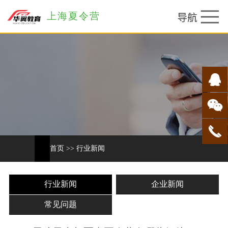
上海夏令营
首页
>>
行业新闻
行业新闻
企业新闻
常见问题