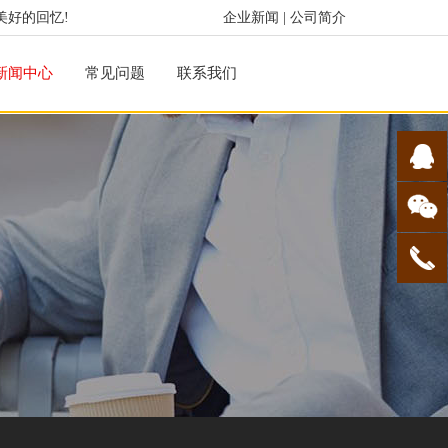
美好的回忆!
企业新闻
|
公司简介
新闻中心
常见问题
联系我们