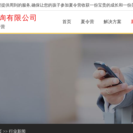
提供周到的服务,确保让您的孩子参加夏令营收获一份宝贵的成长和一份
询有限公司
首页
夏令营
解决方案
令营
页
>>
行业新闻