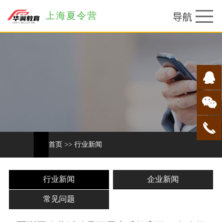
上海夏令营
首页
>>
行业新闻
行业新闻
企业新闻
常见问题