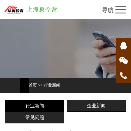
上海夏令营
首页
>>
行业新闻
行业新闻
企业新闻
常见问题