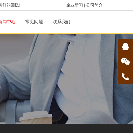
美好的回忆!
企业新闻
|
公司简介
新闻中心
常见问题
联系我们