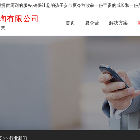
提供周到的服务,确保让您的孩子参加夏令营收获一份宝贵的成长和一份
询有限公司
首页
夏令营
解决方案
令营
页
>>
行业新闻