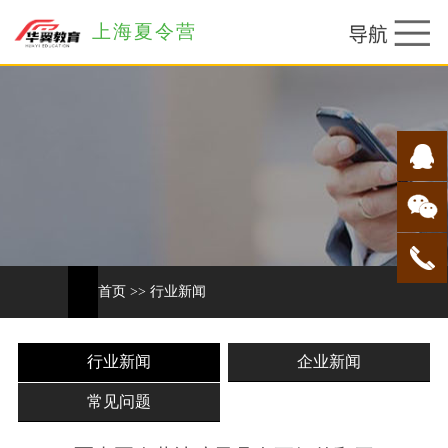
上海夏令营
首页
>>
行业新闻
行业新闻
企业新闻
常见问题