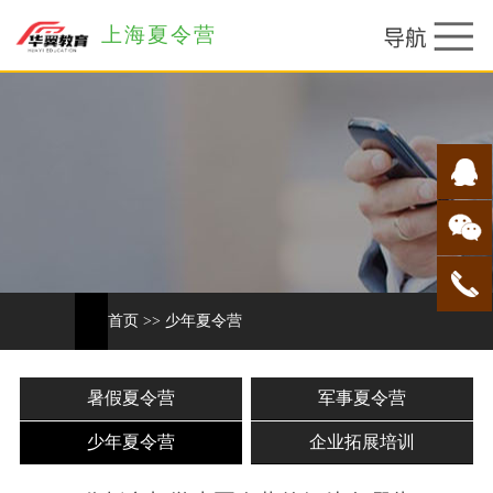
上海夏令营
首页
>>
少年夏令营
暑假夏令营
军事夏令营
少年夏令营
企业拓展培训