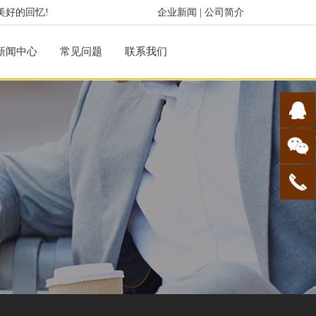
美好的回忆!
企业新闻
|
公司简介
新闻中心
常见问题
联系我们