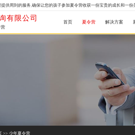
提供周到的服务,确保让您的孩子参加夏令营收获一份宝贵的成长和一份
询有限公司
首页
夏令营
解决方案
令营
页
>>
少年夏令营